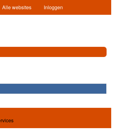
Alle websites
Inloggen
ervices