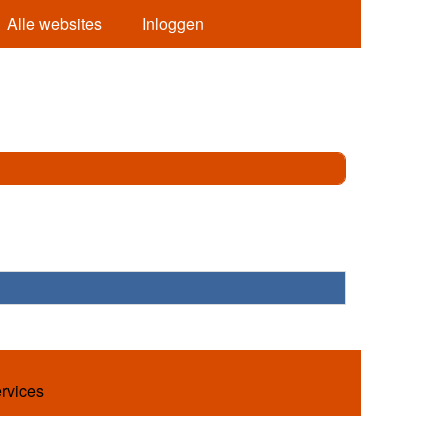
Alle websites
Inloggen
ervices